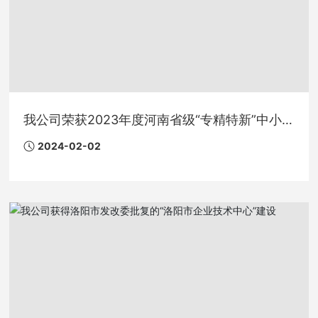
我公司荣获2023年度河南省级“专精特新”中小
企业荣誉称号
2024-02-02