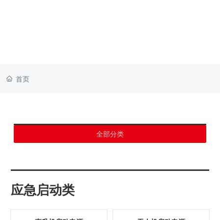
首页
全部分类
应急启动类