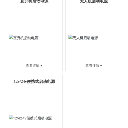
直升机启动电源
无人机启动电源
查看详情 +
查看详情 +
12v/24v便携式启动电源