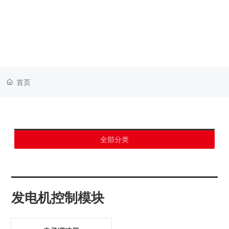
首页
全部分类
发电机控制模块