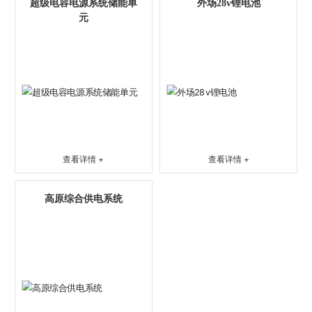
超级电容电源系统储能单
外场28v锂电池
元
查看详情 +
查看详情 +
高原综合供电系统