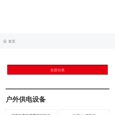
首页
全部分类
户外供电设备